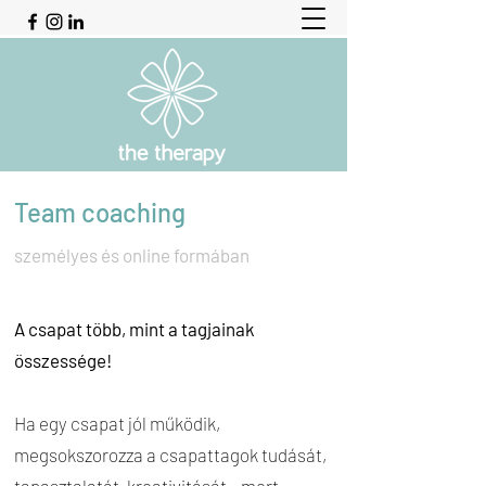
Team coaching
személyes és online formában
A csapat több, mint a tagjainak
összessége!
Ha egy csapat jól működik,
megsokszorozza a csapattagok tudását,