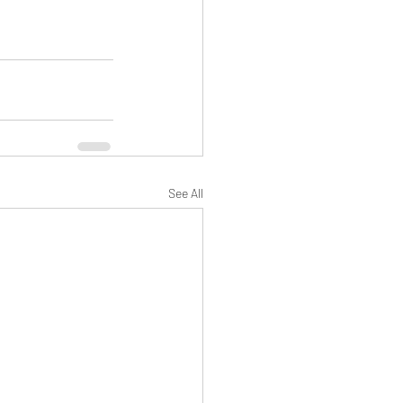
See All