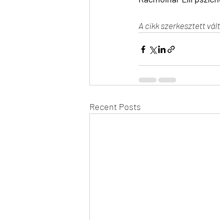
A cikk szerkesztett vá
Recent Posts